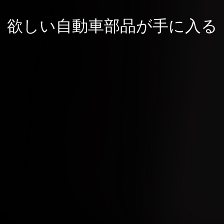
欲しい自動車部品が手に入る