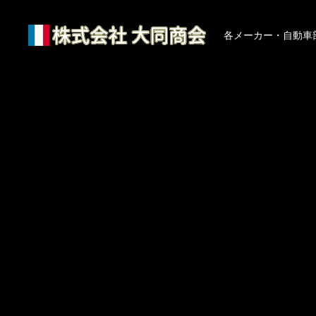
各メーカー・自動車