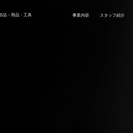
部品・用品・工具
事業内容
スタッフ紹介