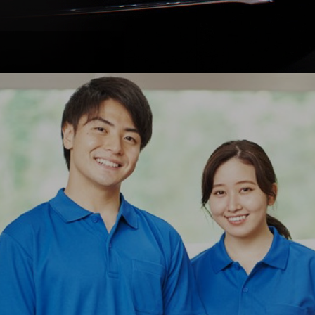
ができました！