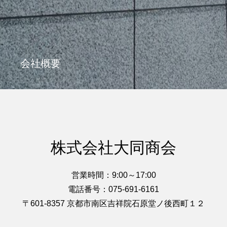
会社概要
株式会社大同商会
営業時間：9:00～17:00
電話番号：075-691-6161
〒601-8357 京都市南区吉祥院石原堂ノ後西町１２