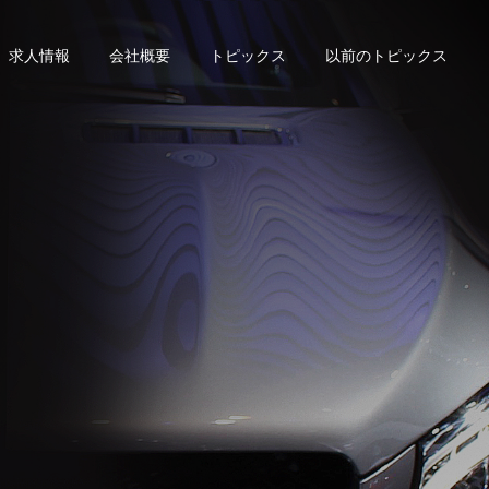
求人情報
会社概要
トピックス
以前のトピックス