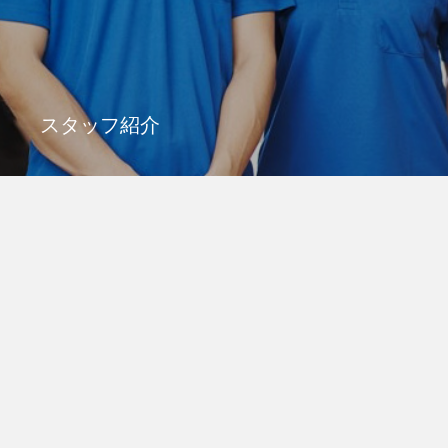
スタッフ紹介