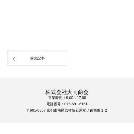
前の記事
株式会社大同商会
営業時間：9:00～17:00
電話番号：075-691-6161
〒601-8357 京都市南区吉祥院石原堂ノ後西町１２