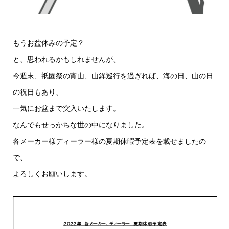
もうお盆休みの予定？
と、思われるかもしれませんが、
今週末、祇園祭の宵山、山鉾巡行を過ぎれば、海の日、山の日
の祝日もあり、
一気にお盆まで突入いたします。
なんでもせっかちな世の中になりました。
各メーカー様ディーラー様の夏期休暇予定表を載せましたの
で、
よろしくお願いします。