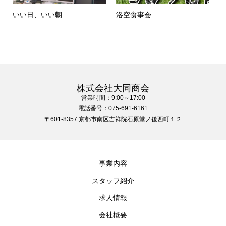
いい日、いい朝
洛空食事会
株式会社大同商会
営業時間：9:00～17:00
電話番号：075-691-6161
〒601-8357 京都市南区吉祥院石原堂ノ後西町１２
事業内容
スタッフ紹介
求人情報
会社概要