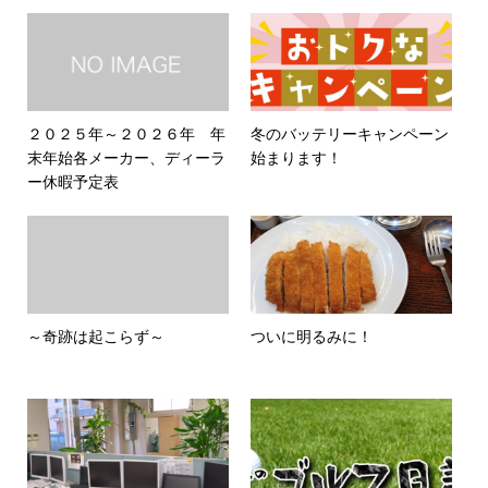
２０２５年～２０２６年 年
冬のバッテリーキャンペーン
末年始各メーカー、ディーラ
始まります！
ー休暇予定表
～奇跡は起こらず～
ついに明るみに！