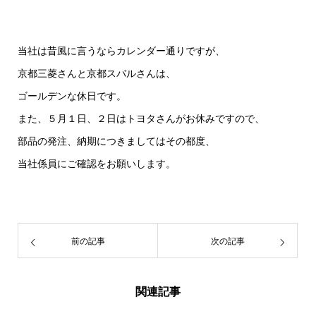
当社は昔風に言うならカレンダー通りですが、
京都三菱さんと京都スバルさんは、
ゴールデンな休日です。
また、５月１日、２日はトヨタさんがお休みですので、
部品の発注、納期につきましてはその都度、
当社係員にご確認をお願いします。
前の記事
次の記事
関連記事