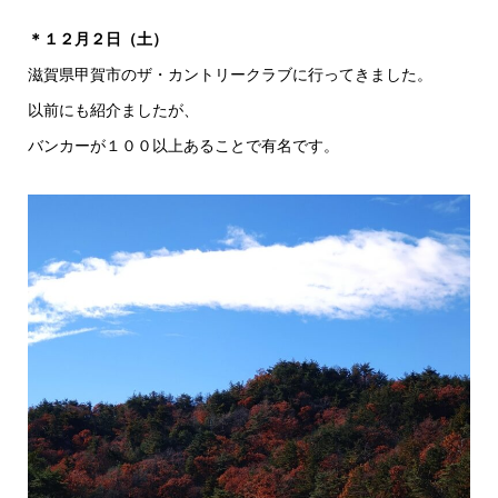
＊１２月２日（土）
滋賀県甲賀市のザ・カントリークラブに行ってきました。
以前にも紹介ましたが、
バンカーが１００以上あることで有名です。