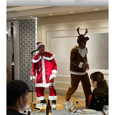
ベビーシューキャッチ③
最終ゲーム