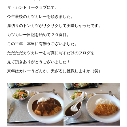
ザ・カントリークラブにて、
今年最後のカツカレーを頂きました。
厚切りのトンカツがサクサクして美味しかったです。
カツカレー日記を始めて２０食目。
この半年、本当に有難うございました。
ただただカツカレーを写真に写すだけのブログを
見て頂きありがとうございました！
来年はカレーうどんか、天ざるに挑戦しますか（笑）