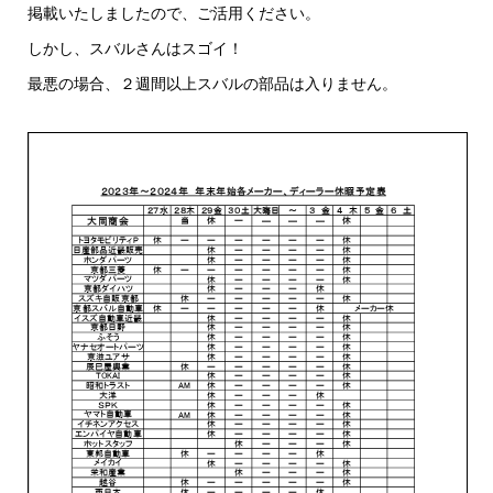
掲載いたしましたので、ご活用ください。
しかし、スバルさんはスゴイ！
最悪の場合、２週間以上スバルの部品は入りません。