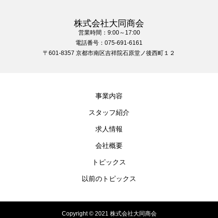
株式会社大同商会
営業時間：9:00～17:00
電話番号：075-691-6161
〒601-8357 京都市南区吉祥院石原堂ノ後西町１２
事業内容
スタッフ紹介
求人情報
会社概要
トピックス
以前のトピックス
Copyright © 2021 株式会社大同商会