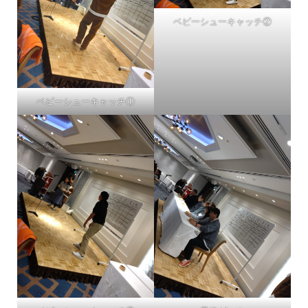
ベビーシューキャッチ②
ベビーシューキャッチ①