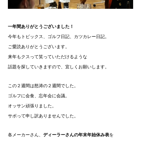
一年間ありがとうございました！
今年もトピックス、ゴルフ日記、カツカレー日記。
ご愛読ありがとうございます。
来年もクスって笑っていただけるような
話題を探していきますので、宜しくお願いします。
この２週間は怒涛の２週間でした。
ゴルフに会食、忘年会に会議。
オッサン頑張りました。
サボって申し訳ありませんでした。
各メーカーさん、
ディーラーさんの年末年始休み表
を