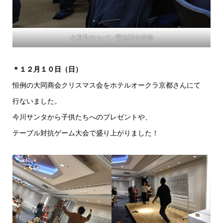
小椋君のセバン電池研修報告
＊１２月１０日（日）
恒例の大同商会クリスマス会をホテルオークラ京都さんにて
行ないました。
今川サンタから子供たちへのプレゼントや、
テーブル対抗ゲーム大会で盛り上がりました！