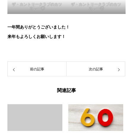
ザ・カントリークラブのカツ
ザ・カントリークラブのカツ
カレー①
カレー②
一年間ありがとうございました！
来年もよろしくお願いします！
前の記事
次の記事
関連記事