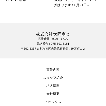
始まります！6月21日～
株式会社大同商会
営業時間：9:00～17:00
電話番号：075-691-6161
〒601-8357 京都市南区吉祥院石原堂ノ後西町１２
事業内容
スタッフ紹介
求人情報
会社概要
トピックス