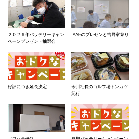
２０２６年バッテリーキャン
IAAEのプレゼンと吉野家祭り
ペーンプレゼント抽選会
好評につき延長決定！
今川社長のゴルフ場トンカツ
紀行
パワハラ研修
夏期バッテリーキャンペーン