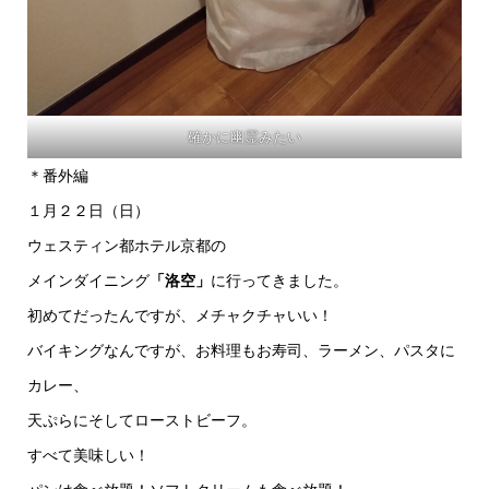
確かに幽霊みたい
＊番外編
１月２２日（日）
ウェスティン都ホテル京都の
メインダイニング
「洛空」
に行ってきました。
初めてだったんですが、メチャクチャいい！
バイキングなんですが、お料理もお寿司、ラーメン、パスタに
カレー、
天ぷらにそしてローストビーフ。
すべて美味しい！