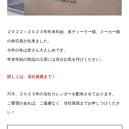
２０２２～２０２３年年末年始、各ディーラー様、メーカー様
の休日表が出来ました。
今年の冬は皆さん大人しめです。
年末年始の部品の入荷には充分お気を付けください。
詳しくは、当社係員まで！
只今、２０２３年の当社カレンダーを配布させております。
ご要望があれば、ご遠慮なく、当社係員までお申しつけくださ
い！