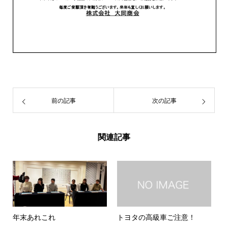
前の記事
次の記事
関連記事
年末あれこれ
トヨタの高級車ご注意！