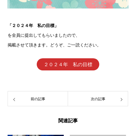
「２０２４年 私の目標」
を全員に提出してもらいましたので、
掲載させて頂きます。どうぞ、ご一読ください。
２０２４年 私の目標
前の記事
次の記事
関連記事