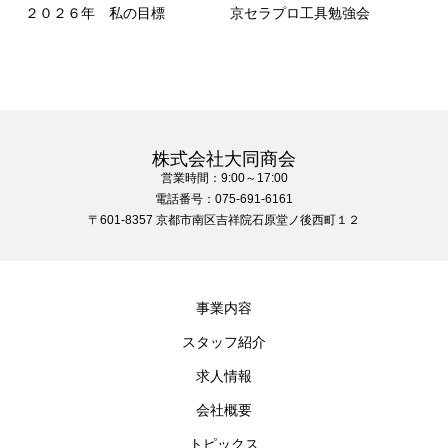
２０２６年 私の目標
京セラプロ工具勉強会
株式会社大同商会
営業時間：9:00～17:00
電話番号：075-691-6161
〒601-8357 京都市南区吉祥院石原堂ノ後西町１２
事業内容
スタッフ紹介
求人情報
会社概要
トピックス