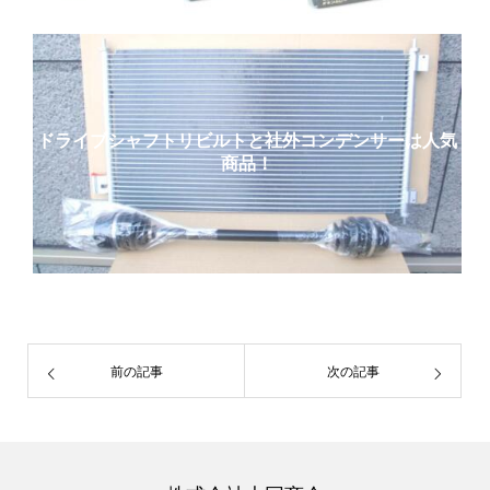
ドライブシャフトリビルトと社外コンデンサーは人気
商品！
前の記事
次の記事