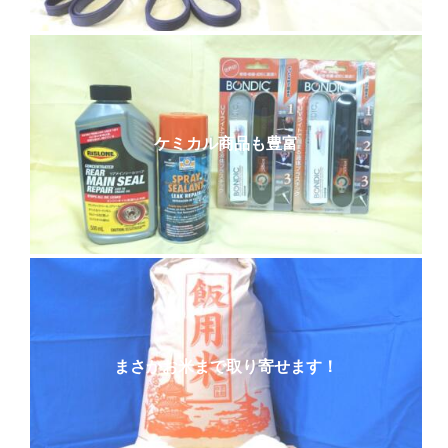
ケミカル商品も豊富
まさかお米まで取り寄せます！