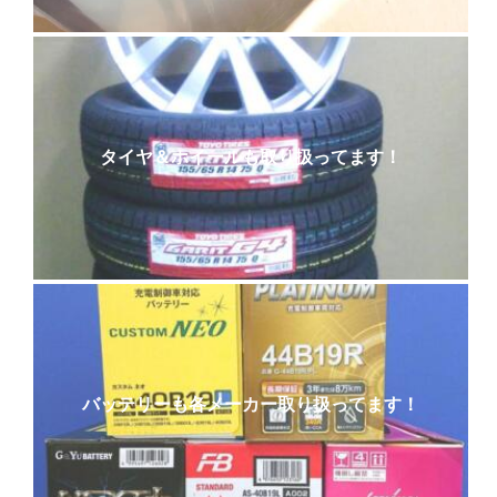
タイヤ＆ホイールも取り扱ってます！
バッテリーも各メーカー取り扱ってます！