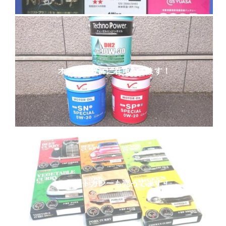
オイルも豊富に在庫してます！
レトルトカレーも売ってます！