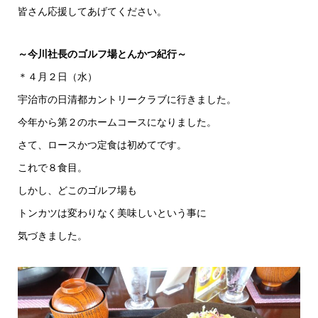
皆さん応援してあげてください。
～今川社長のゴルフ場とんかつ紀行～
＊４月２日（水）
宇治市の日清都カントリークラブに行きました。
今年から第２のホームコースになりました。
さて、ロースかつ定食は初めてです。
これで８食目。
しかし、どこのゴルフ場も
トンカツは変わりなく美味しいという事に
気づきました。