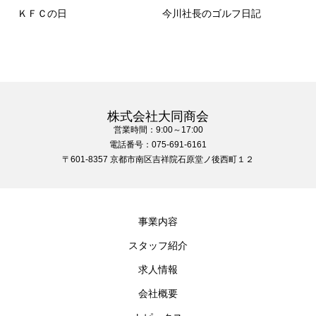
ＫＦＣの日
今川社長のゴルフ日記
株式会社大同商会
営業時間：9:00～17:00
電話番号：075-691-6161
〒601-8357 京都市南区吉祥院石原堂ノ後西町１２
事業内容
スタッフ紹介
求人情報
会社概要