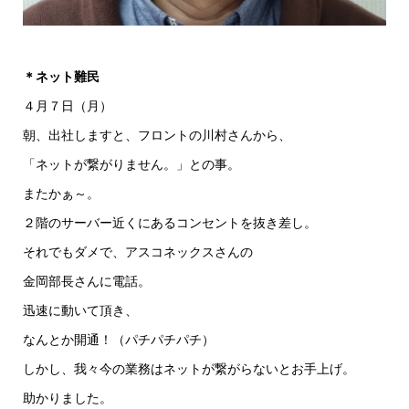
＊ネット難民
４月７日（月）
朝、出社しますと、フロントの川村さんから、
「ネットが繋がりません。」との事。
またかぁ～。
２階のサーバー近くにあるコンセントを抜き差し。
それでもダメで、アスコネックスさんの
金岡部長さんに電話。
迅速に動いて頂き、
なんとか開通！（パチパチパチ）
しかし、我々今の業務はネットが繋がらないとお手上げ。
助かりました。