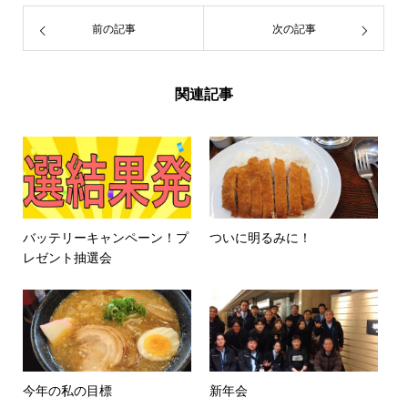
前の記事
次の記事
関連記事
バッテリーキャンペーン！プ
ついに明るみに！
レゼント抽選会
今年の私の目標
新年会