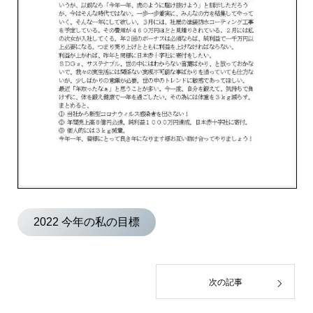
2022 今年の私の目標
次の記事