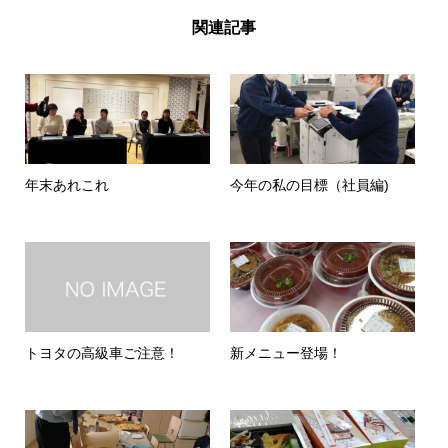
関連記事
年末あれこれ
今年の私の目標（社員編)
トヨタの高級車ご注意！
新メニュー登場！