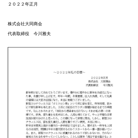
２０２２年正月
株式会社大同商会
代表取締役 今川雅夫