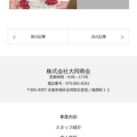
前の記事
次の記事
株式会社大同商会
営業時間：9:00～17:00
電話番号：075-691-6161
〒601-8357 京都市南区吉祥院石原堂ノ後西町１２
事業内容
スタッフ紹介