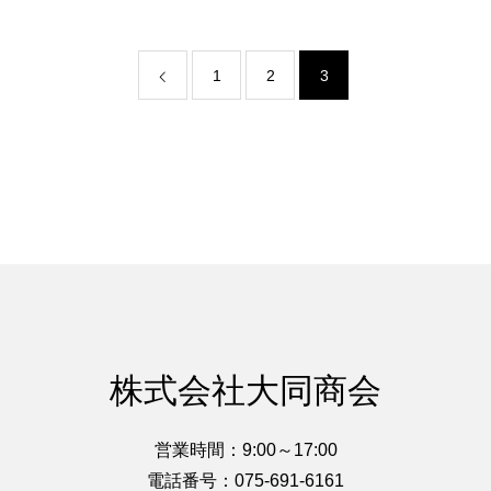
1
2
3
株式会社大同商会
営業時間：9:00～17:00
電話番号：075-691-6161