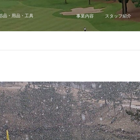
部品・用品・工具
事業内容
スタッフ紹介