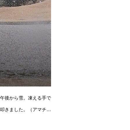
午後から雪。凍える手で
叩きました。（アマチュ