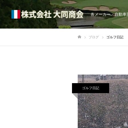
各メーカー・自動車
ブログ
ゴルフ日記
ホーム
ゴルフ日記