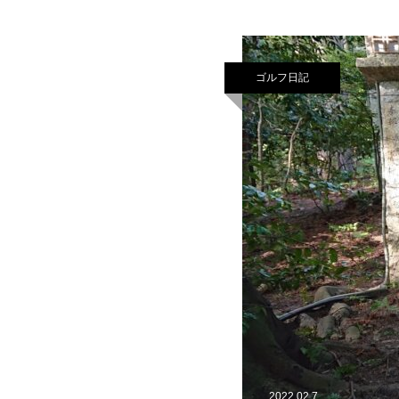
ゴルフ日記
2022.02.7