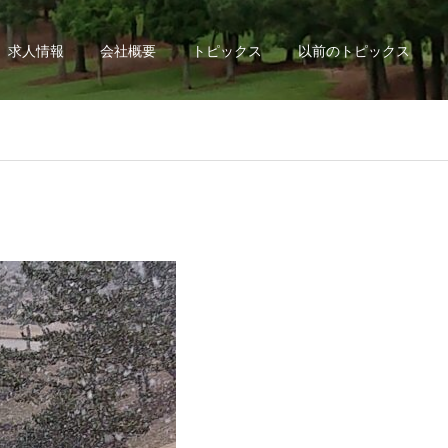
求人情報
会社概要
トピックス
以前のトピックス