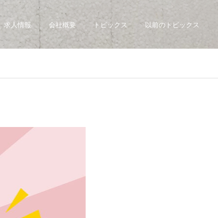
求人情報
会社概要
トピックス
以前のトピックス