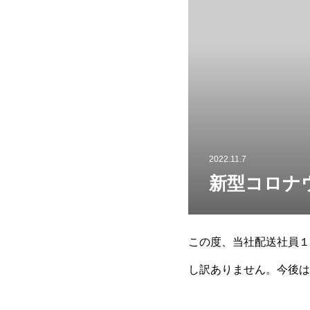
2022.11.7
新型コロナ
この度、当社配送社員１
し訳ありません。今後は