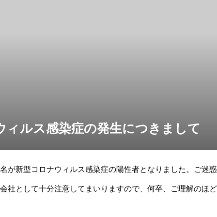
ウィルス感染症の発生につきまして
名が新型コロナウィルス感染症の陽性者となりました。ご迷惑
会社として十分注意してまいりますので、何卒、ご理解のほど