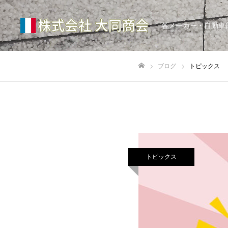
各メーカー・自動車
ブログ
トピックス
ホーム
トピックス