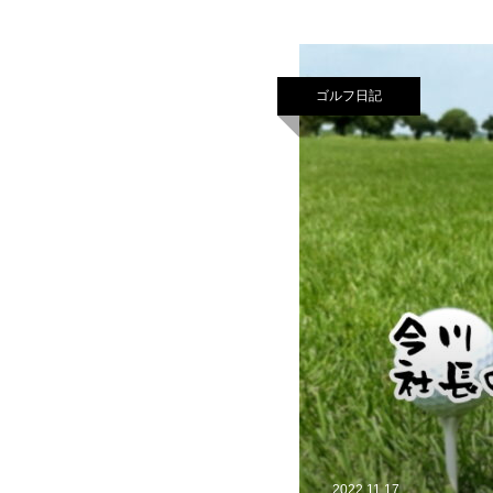
ゴルフ日記
2022.11.17