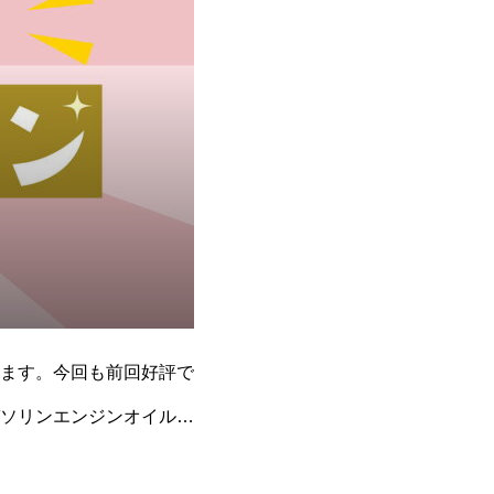
ます。今回も前回好評で
ソリンエンジンオイル２