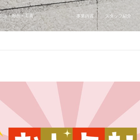
部品・用品・工具
事業内容
スタッフ紹介