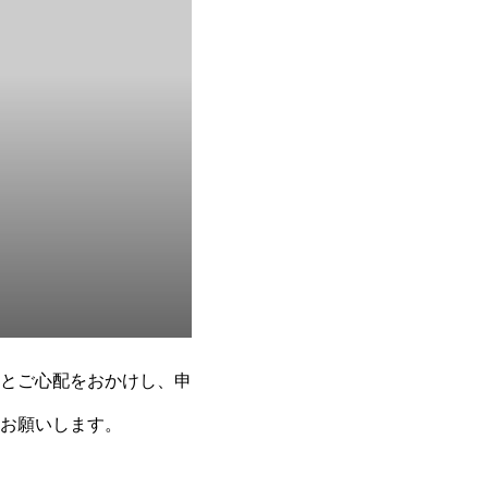
とご心配をおかけし、申
お願いします。