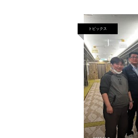
トピックス