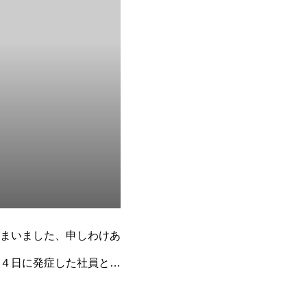
まいました、申しわけあ
４日に発症した社員とは