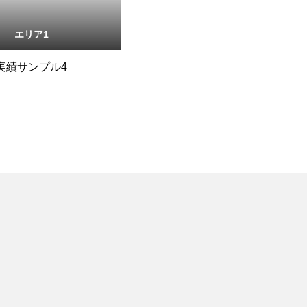
エリア1
実績サンプル4