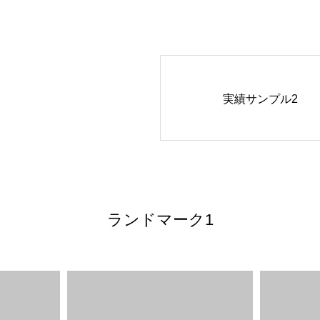
実績サンプル2
ランドマーク1