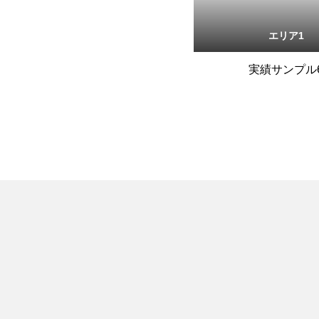
エリア1
実績サンプル