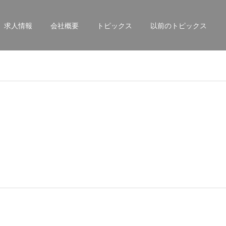
求人情報
会社概要
トピックス
以前のトピックス