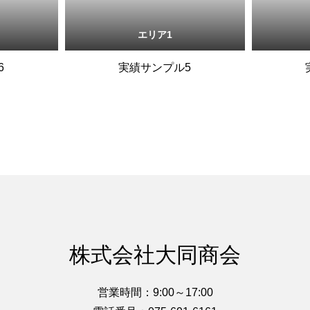
エリア1
6
実績サンプル5
株式会社大同商会
営業時間：9:00～17:00