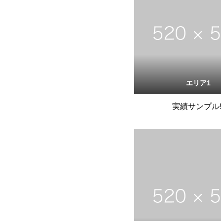
エリア1
実績サンプル