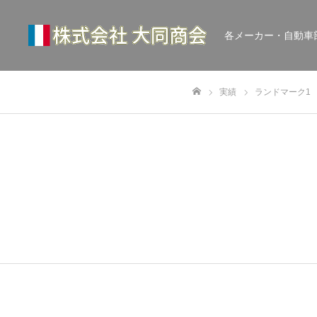
各メーカー・自動車
実績
ランドマーク1
ホーム