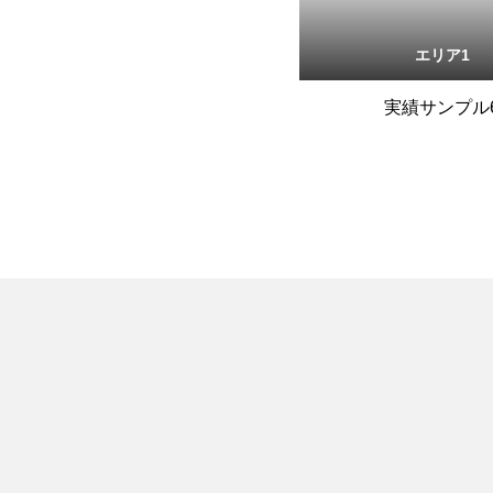
エリア1
実績サンプル