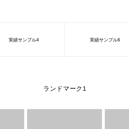
実績サンプル4
実績サンプル6
ランドマーク1