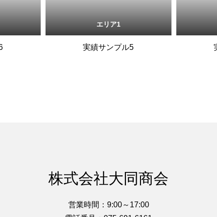
エリア1
6
実績サンプル5
株式会社大同商会
営業時間：9:00～17:00