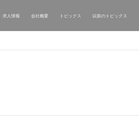
求人情報
会社概要
トピックス
以前のトピックス