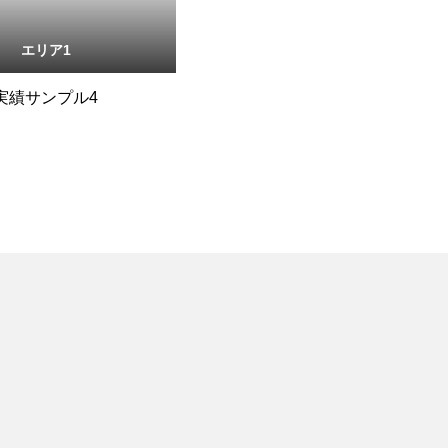
エリア1
実績サンプル4