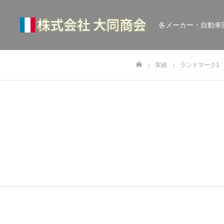
各メーカー・自動車
実績
ランドマーク1
ホーム