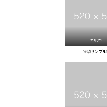
エリア1
実績サンプル