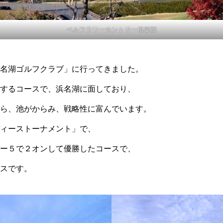
ベルフラワーカントリー俱楽部
名湖ゴルフクラブ」に行ってきました。
するコースで、浜名湖に面しており、
ら、池がからみ、戦略性に富んでいます。
ィーストーナメント」で、
ー５で２オンして優勝したコースで、
スです。