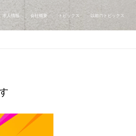
求人情報
会社概要
トピックス
以前のトピックス
す