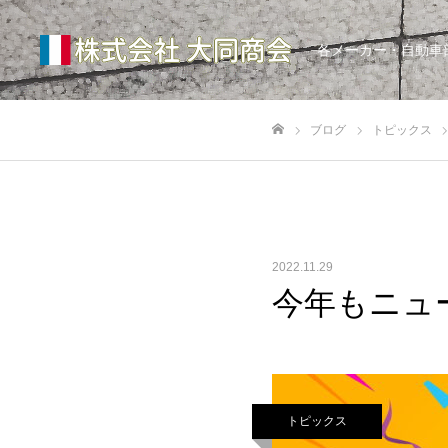
各メーカー・自動車
ブログ
トピックス
ホーム
2022.11.29
今年もニュ
トピックス