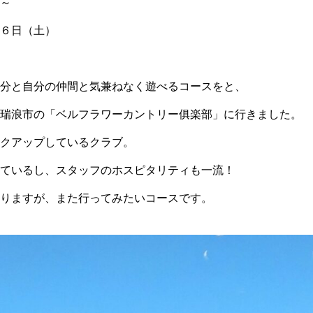
～
６日（土）
分と自分の仲間と気兼ねなく遊べるコースをと、
瑞浪市の「ベルフラワーカントリー俱楽部」に行きました。
クアップしているクラブ。
ているし、スタッフのホスピタリティも一流！
りますが、また行ってみたいコースです。