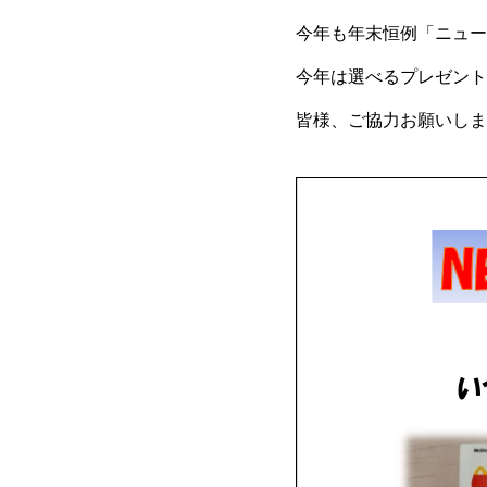
今年も年末恒例「ニュー
今年は選べるプレゼント
皆様、ご協力お願いしま