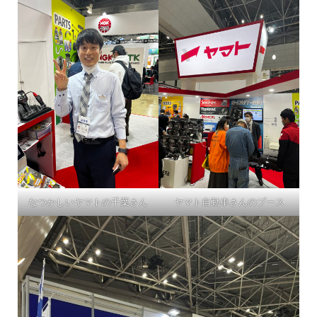
なつかしいヤマトの千葉さん
ヤマト自動車さんのブース