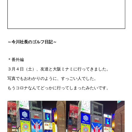
～今川社長のゴルフ日記～
＊番外編
３月４日（土）、友達と大阪ミナミに行ってきました。
写真でもおわかりのように、すっごい人でした。
もうコロナなんてどっかに行ってしまったみたいです。