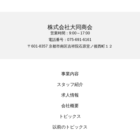
株式会社大同商会
営業時間：9:00～17:00
電話番号：075-691-6161
〒601-8357 京都市南区吉祥院石原堂ノ後西町１２
事業内容
スタッフ紹介
求人情報
会社概要
トピックス
以前のトピックス