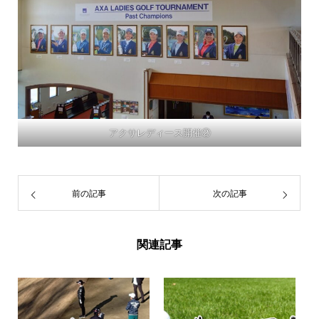
アクサレディース開催②
前の記事
次の記事
関連記事