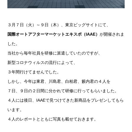
３月７日（火）～９日（木）、東京ビッグサイトにて、
国際オートアフターマーケットエキスポ（IAAE）
が開催されま
した。
当社から毎年社員を研修に派遣していたのですが、
新型コロナウィルスの流行によって、
３年間行けてませんでした。
しかし、今年は東君、川島君、白柏君、籔内君の４人を
７日、９日の２日間に分かれて研修に行ってもらいました。
４人には後日、IAAEで見つけてきた新商品をプレゼンしてもら
います。
４人のレポートとともに写真も載せておきます。