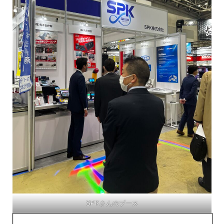
SPKさんのブース